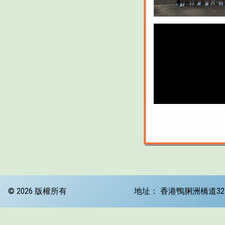
© 2026 版權所有
地址：
香港鴨脷洲橋道32