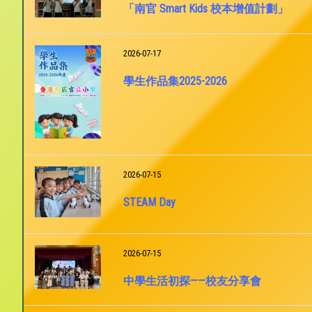
「南官 Smart Kids 校本增值計劃」
2026-07-17
學生作品集2025-2026
2026-07-15
STEAM Day
2026-07-15
中學生活初探——校友分享會