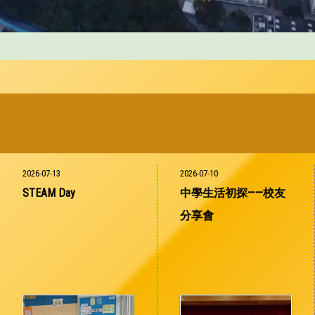
2026-07-13
2026-07-10
STEAM Day
中學生活初探——校友
分享會