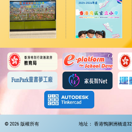
© 2026 版權所有
地址：
香港鴨脷洲橋道32