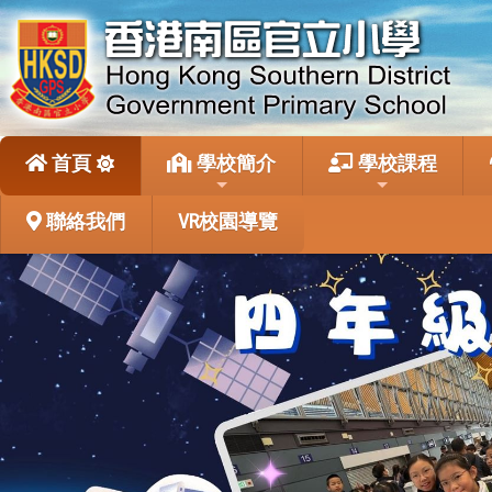
首頁
學校簡介
學校課程
聯絡我們
VR校園導覽