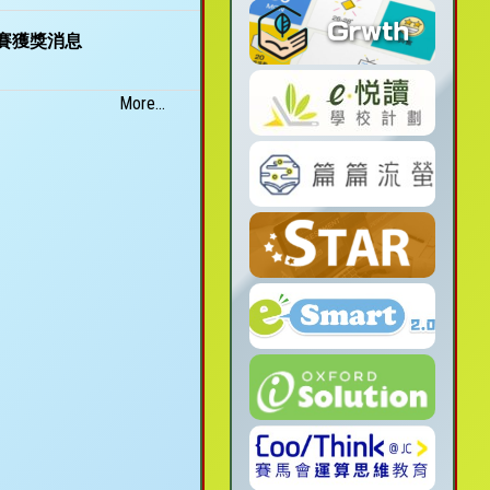
賽獲獎消息
More...