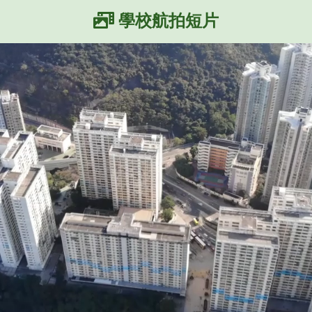
學校航拍短片