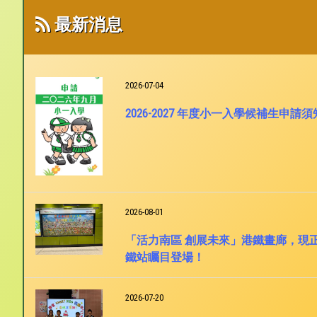
最新消息
2026-07-04
2026-2027 年度小一入學候補生申請須
2026-08-01
「活力南區 創展未來」港鐵畫廊，現
鐵站矚目登場！
2026-07-20