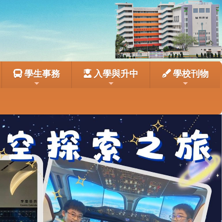
學生事務
入學與升中
學校刊物