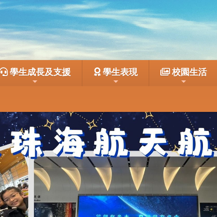
學生成長及支援
學生表現
校園生活