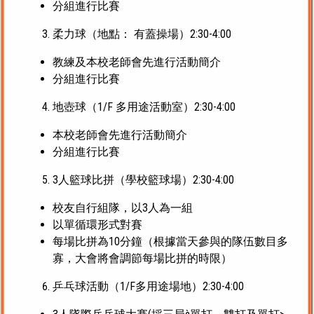
分組進行比賽
柔力球（地點： 有蓋操場）2:30-4:00
教練及本校老師會先進行活動簡介
分組進行比賽
地壺球（1/F 多用途活動室）2:30-4:00
本校老師會先進行活動簡介
分組進行比賽
3人籃球比拼（學校籃球場）2:30-4:00
校友自行組隊，以3人為一組
以單循環形式對賽
每場比拼為10分鐘（根據當天參與的隊伍數目多
寡，大會將會調節每場比拼的時限）
乒乓球活動（1/F多用途場地）2:30-4:00