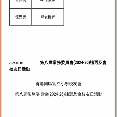
優異獎
1B袁憕昕
第八屆常務委員會(2024-26)補選及會
2025-09-03
校友日活動
香港南區官立小學校友會
第八屆常務委員會(2024-26)補選及會校友日活動