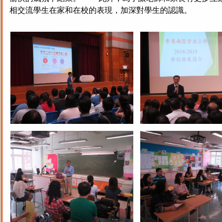
相交流學生在家和在校的表現，加深對學生的認識。