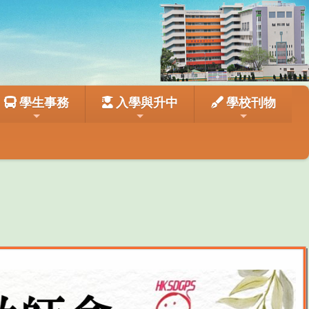
學生事務
入學與升中
學校刊物