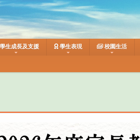
學生成長及支援
學生表現
校園生活