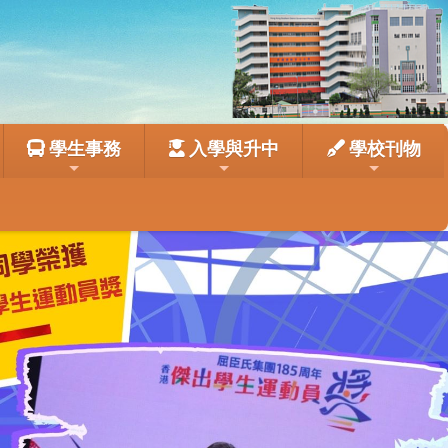
學生事務
入學與升中
學校刊物