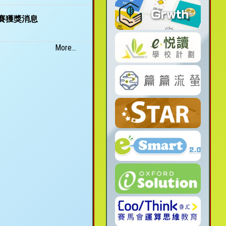
賽獲獎消息
More...