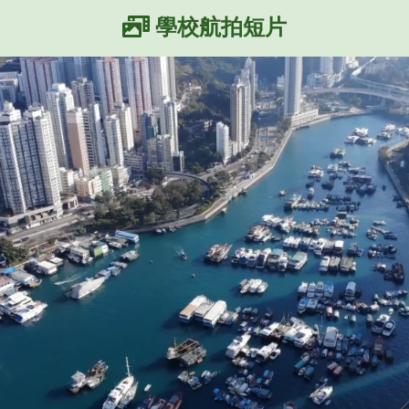
學校航拍短片