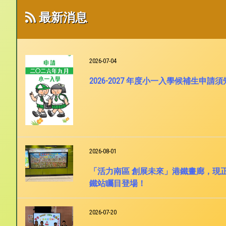
最新消息
2026-07-04
2026-2027 年度小一入學候補生申請須
2026-08-01
「活力南區 創展未來」港鐵畫廊，現
鐵站矚目登場！
2026-07-20