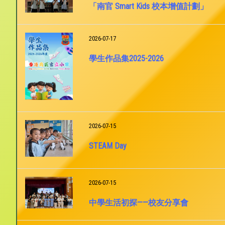
「南官 Smart Kids 校本增值計劃」
2026-07-17
學生作品集2025-2026
2026-07-15
STEAM Day
2026-07-15
中學生活初探——校友分享會