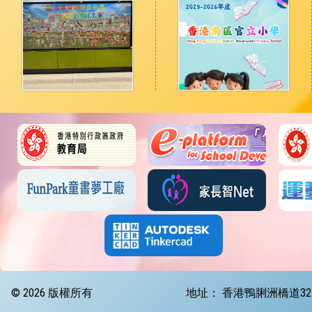
© 2026 版權所有
地址：
香港鴨脷洲橋道32