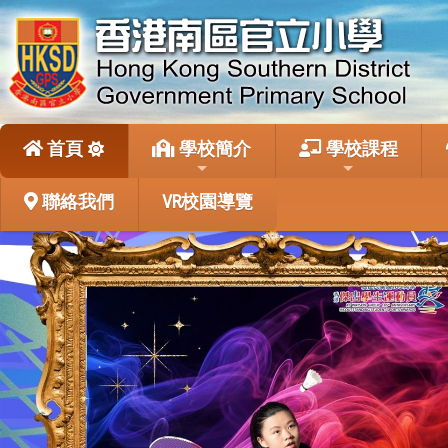
首頁
學校簡介
學校課程
聯絡我們
VR校園導覽