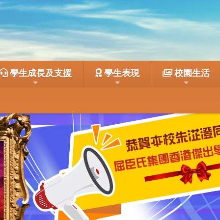
學生成長及支援
學生表現
校園生活